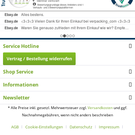
Service Hotline
Vertrag / Bestellung widerrufen
Shop Service
Informationen
Newsletter
* Alle Preise inkl. gesetzl. Mehrwertsteuer zzgl.
Versandkosten
und ggf.
Nachnahmegebühren, wenn nicht anders beschrieben
AGB
Cookie-Einstellungen
Datenschutz
Impressum