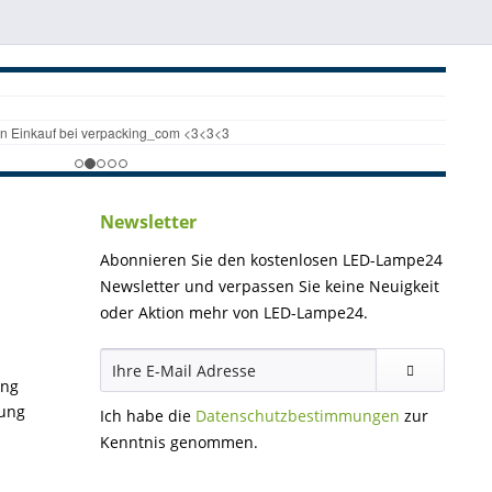
Newsletter
Abonnieren Sie den kostenlosen LED-Lampe24
Newsletter und verpassen Sie keine Neuigkeit
oder Aktion mehr von LED-Lampe24.
ung
gung
Ich habe die
Datenschutzbestimmungen
zur
Kenntnis genommen.