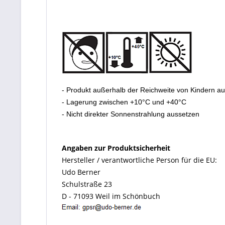
- Produkt außerhalb der Reichweite von Kindern a
- Lagerung zwischen +10°C und +40°C
- Nicht direkter Sonnenstrahlung aussetzen
Angaben zur Produktsicherheit
Hersteller / verantwortliche Person für die EU:
Udo Berner
Schulstraße 23
D - 71093 Weil im Schönbuch