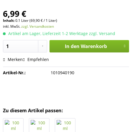
6,99 €
Inhalt:
0.1 Liter (69,90 € / 1 Liter)
inkl. MwSt.
zzgl. Versandkosten
Artikel am Lager, Lieferzeit 1-2 Werktage zzgl. Versand
In den
Warenkorb
Merken
Empfehlen
Artikel-Nr.:
1010940190
Zu diesem Artikel passen: