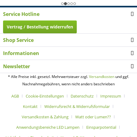
Service Hotline
Vertrag / Bestellung widerrufen
Shop Service
Informationen
Newsletter
* Alle Preise inkl. gesetzl. Mehrwertsteuer zzgl.
Versandkosten
und ggf.
Nachnahmegebühren, wenn nicht anders beschrieben
AGB
Cookie-Einstellungen
Datenschutz
Impressum
Kontakt
Widerrufsrecht & Widerrufsformular
Versandkosten & Zahlung
Watt oder Lumen??
Anwendungsbereiche LED Lampen
Einsparpotential