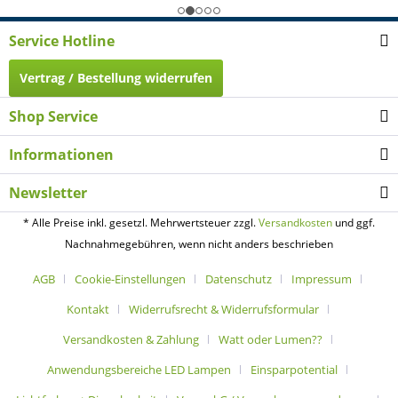
Service Hotline
Vertrag / Bestellung widerrufen
Shop Service
Informationen
Newsletter
* Alle Preise inkl. gesetzl. Mehrwertsteuer zzgl.
Versandkosten
und ggf.
Nachnahmegebühren, wenn nicht anders beschrieben
AGB
Cookie-Einstellungen
Datenschutz
Impressum
Kontakt
Widerrufsrecht & Widerrufsformular
Versandkosten & Zahlung
Watt oder Lumen??
Anwendungsbereiche LED Lampen
Einsparpotential