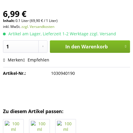
6,99 €
Inhalt:
0.1 Liter (69,90 € / 1 Liter)
inkl. MwSt.
zzgl. Versandkosten
Artikel am Lager, Lieferzeit 1-2 Werktage zzgl. Versand
In den
Warenkorb
Merken
Empfehlen
Artikel-Nr.:
1030940190
Zu diesem Artikel passen: