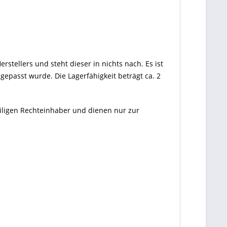
rstellers und steht dieser in nichts nach. Es ist
gepasst wurde. Die Lagerfähigkeit beträgt ca. 2
eiligen Rechteinhaber und dienen nur zur