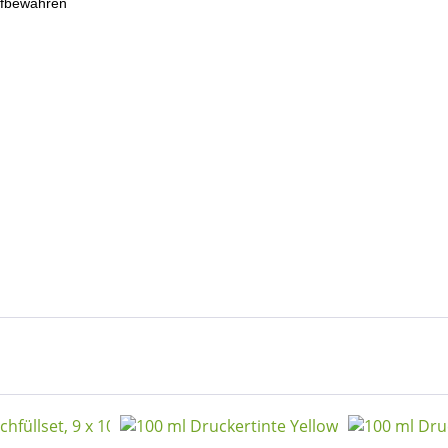
ufbewahren