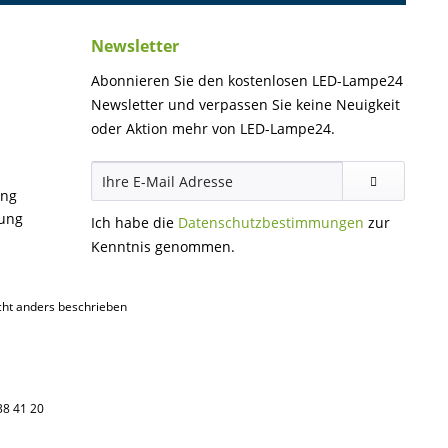
Newsletter
Abonnieren Sie den kostenlosen LED-Lampe24
Newsletter und verpassen Sie keine Neuigkeit
oder Aktion mehr von LED-Lampe24.
ung
gung
Ich habe die
Datenschutzbestimmungen
zur
Kenntnis genommen.
ht anders beschrieben
38 41 20