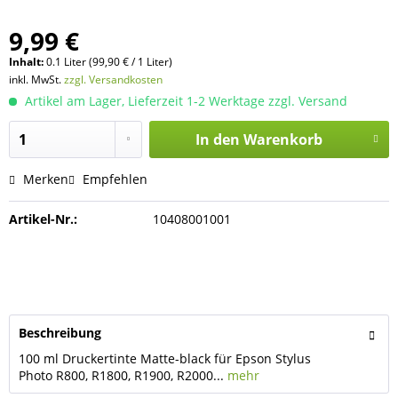
9,99 €
Inhalt:
0.1 Liter (99,90 € / 1 Liter)
inkl. MwSt.
zzgl. Versandkosten
Artikel am Lager, Lieferzeit 1-2 Werktage zzgl. Versand
In den
Warenkorb
Merken
Empfehlen
Artikel-Nr.:
10408001001
Beschreibung
100 ml Druckertinte Matte-black für Epson Stylus
Photo R800, R1800, R1900, R2000...
mehr