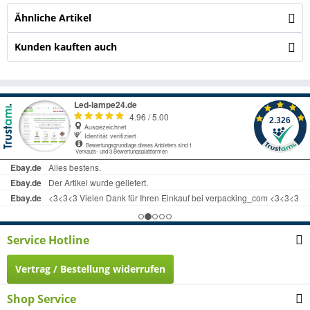
Ähnliche Artikel
Kunden kauften auch
Service Hotline
Vertrag / Bestellung widerrufen
Shop Service