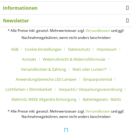
Informationen
Newsletter
* Alle Preise inkl. gesetzl. Mehrwertsteuer zzgl.
Versandkosten
und ggf.
Nachnahmegebühren, wenn nicht anders beschrieben
AGB
Cookie-Einstellungen
Datenschutz
Impressum
Kontakt
Widerrufsrecht & Widerrufsformular
Versandkosten & Zahlung
Watt oder Lumen??
Anwendungsbereiche LED Lampen
Einsparpotential
Lichtfarben + Dimmbarkeit
VerpackG / Verpackungsverordnung
ElektroG, WEEE Altgeräte-Entsorgung
Batteriegesetz - BattG
* Alle Preise inkl. gesetzl. Mehrwertsteuer zzgl.
Versandkosten
und ggf.
Nachnahmegebühren, wenn nicht anders beschrieben