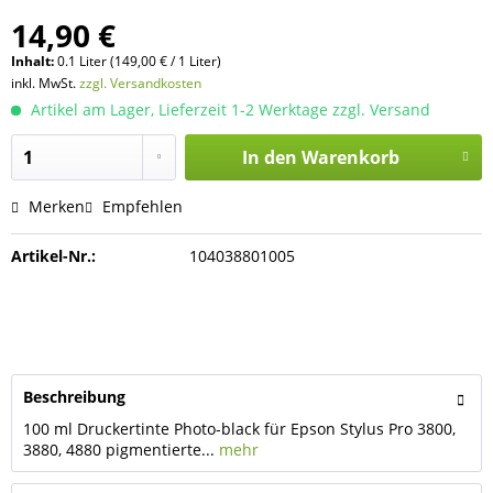
14,90 €
Inhalt:
0.1 Liter (149,00 € / 1 Liter)
inkl. MwSt.
zzgl. Versandkosten
Artikel am Lager, Lieferzeit 1-2 Werktage zzgl. Versand
In den
Warenkorb
Merken
Empfehlen
Artikel-Nr.:
104038801005
Beschreibung
100 ml Druckertinte Photo-black für Epson Stylus Pro 3800,
3880, 4880 pigmentierte...
mehr