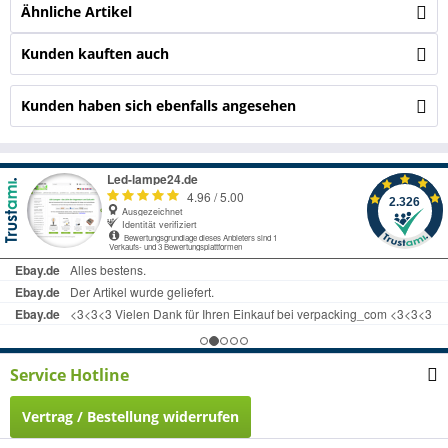
Ähnliche Artikel
Kunden kauften auch
Kunden haben sich ebenfalls angesehen
Service Hotline
Vertrag / Bestellung widerrufen