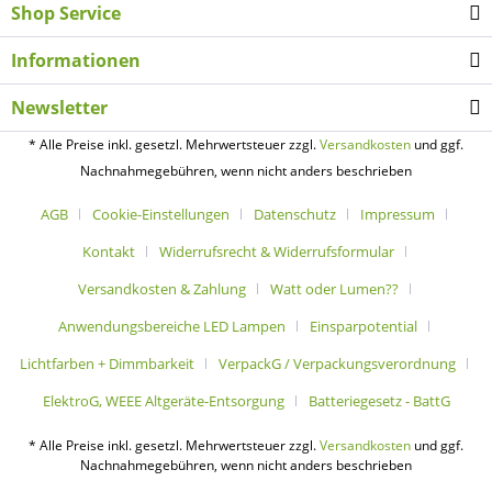
Shop Service
Informationen
Newsletter
* Alle Preise inkl. gesetzl. Mehrwertsteuer zzgl.
Versandkosten
und ggf.
Nachnahmegebühren, wenn nicht anders beschrieben
AGB
Cookie-Einstellungen
Datenschutz
Impressum
Kontakt
Widerrufsrecht & Widerrufsformular
Versandkosten & Zahlung
Watt oder Lumen??
Anwendungsbereiche LED Lampen
Einsparpotential
Lichtfarben + Dimmbarkeit
VerpackG / Verpackungsverordnung
ElektroG, WEEE Altgeräte-Entsorgung
Batteriegesetz - BattG
* Alle Preise inkl. gesetzl. Mehrwertsteuer zzgl.
Versandkosten
und ggf.
Nachnahmegebühren, wenn nicht anders beschrieben