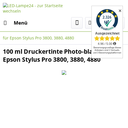
✕
Menü
für Epson Stylus Pro 3800, 3880, 4880
100 ml Druckertinte Photo-black für
Epson Stylus Pro 3800, 3880, 4880