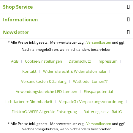
Shop Service
Informationen
Newsletter
* Alle Preise inkl. gesetzl. Mehrwertsteuer zzgl.
Versandkosten
und ggf.
Nachnahmegebühren, wenn nicht anders beschrieben
AGB
Cookie-Einstellungen
Datenschutz
Impressum
Kontakt
Widerrufsrecht & Widerrufsformular
Versandkosten & Zahlung
Watt oder Lumen??
Anwendungsbereiche LED Lampen
Einsparpotential
Lichtfarben + Dimmbarkeit
VerpackG / Verpackungsverordnung
ElektroG, WEEE Altgeräte-Entsorgung
Batteriegesetz - BattG
* Alle Preise inkl. gesetzl. Mehrwertsteuer zzgl.
Versandkosten
und ggf.
Nachnahmegebühren, wenn nicht anders beschrieben