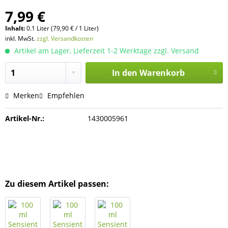
7,99 €
Inhalt:
0.1 Liter (79,90 € / 1 Liter)
inkl. MwSt.
zzgl. Versandkosten
Artikel am Lager, Lieferzeit 1-2 Werktage zzgl. Versand
In den
Warenkorb
Merken
Empfehlen
Artikel-Nr.:
1430005961
Zu diesem Artikel passen: