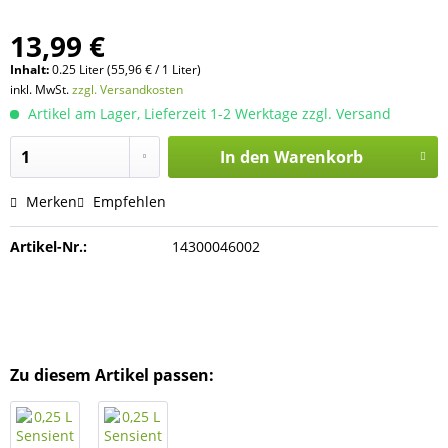
13,99 €
Inhalt:
0.25 Liter (55,96 € / 1 Liter)
inkl. MwSt.
zzgl. Versandkosten
Artikel am Lager, Lieferzeit 1-2 Werktage zzgl. Versand
In den
Warenkorb
Merken
Empfehlen
Artikel-Nr.:
14300046002
Zu diesem Artikel passen: