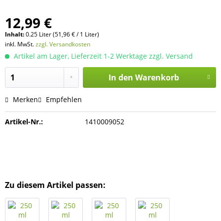
12,99 €
Inhalt:
0.25 Liter (51,96 € / 1 Liter)
inkl. MwSt.
zzgl. Versandkosten
Artikel am Lager, Lieferzeit 1-2 Werktage zzgl. Versand
In den
Warenkorb
Merken
Empfehlen
Artikel-Nr.:
1410009052
Zu diesem Artikel passen: