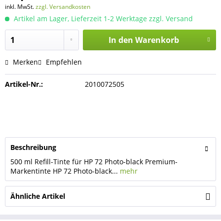
inkl. MwSt.
zzgl. Versandkosten
Artikel am Lager, Lieferzeit 1-2 Werktage zzgl. Versand
In den
Warenkorb
Merken
Empfehlen
Artikel-Nr.:
2010072505
Beschreibung
500 ml Refill-Tinte für HP 72 Photo-black Premium-
Markentinte HP 72 Photo-black...
mehr
Ähnliche Artikel