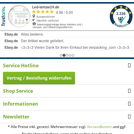
Service Hotline
Vertrag / Bestellung widerrufen
Shop Service
Informationen
Newsletter
* Alle Preise inkl. gesetzl. Mehrwertsteuer zzgl.
Versandkosten
und ggf.
Nachnahmegebühren, wenn nicht anders beschrieben