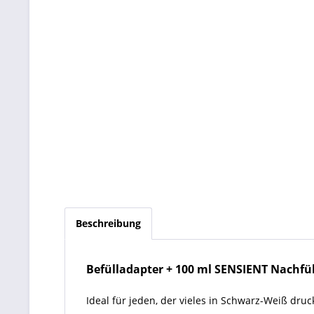
Beschreibung
Befülladapter + 100 ml SENSIENT Nachfül
Ideal für jeden, der vieles in Schwarz-Weiß dru