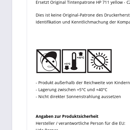
Ersetzt Original Tintenpatrone HP 711 yellow - 
Dies ist keine Original-Patrone des Druckerher
Identifikation und Kenntlichmachung der Kompati
- Produkt außerhalb der Reichweite von Kinde
- Lagerung zwischen +5°C und +40°C
- Nicht direkter Sonnenstrahlung aussetzen
Angaben zur Produktsicherheit
Hersteller / verantwortliche Person für die EU: