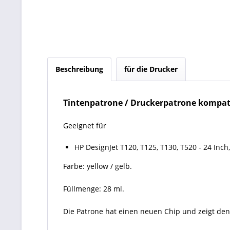
Beschreibung
für die Drucker
Tintenpatrone / Druckerpatrone kompati
Geeignet für
HP DesignJet T120, T125, T130, T520 - 24 Inch, 
Farbe: yellow / gelb.
Füllmenge: 28 ml.
Die Patrone hat einen neuen Chip und zeigt den