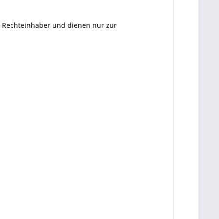
en Rechteinhaber und dienen nur zur