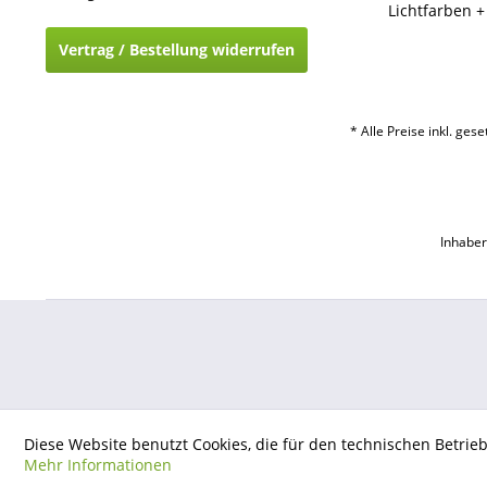
Lichtfarben 
Vertrag / Bestellung widerrufen
* Alle Preise inkl. ges
Inhaber
Diese Website benutzt Cookies, die für den technischen Betrie
Mehr Informationen