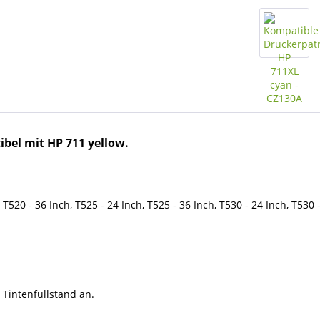
bel mit HP 711 yellow.
T520 - 36 Inch, T525 - 24 Inch, T525 - 36 Inch, T530 - 24 Inch, T530 
 Tintenfüllstand an.