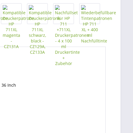
- 36 Inch