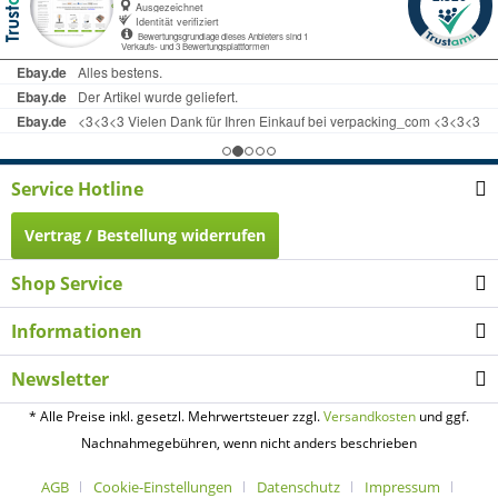
Service Hotline
Vertrag / Bestellung widerrufen
Shop Service
Informationen
Newsletter
* Alle Preise inkl. gesetzl. Mehrwertsteuer zzgl.
Versandkosten
und ggf.
Nachnahmegebühren, wenn nicht anders beschrieben
AGB
Cookie-Einstellungen
Datenschutz
Impressum