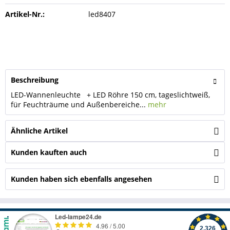
Artikel-Nr.:
led8407
Beschreibung
LED-Wannenleuchte + LED Röhre 150 cm, tageslichtweiß,
für Feuchträume und Außenbereiche...
mehr
Ähnliche Artikel
Kunden kauften auch
Kunden haben sich ebenfalls angesehen