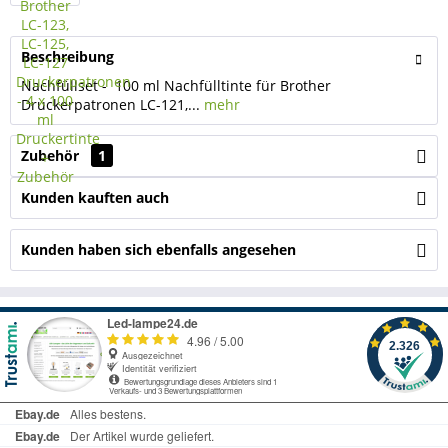
Beschreibung
Nachfüllset - 100 ml Nachfülltinte für Brother
Druckerpatronen LC-121,...
mehr
Zubehör
1
Kunden kauften auch
Kunden haben sich ebenfalls angesehen