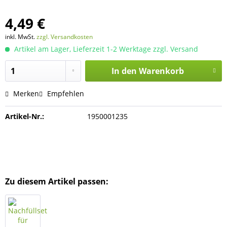
4,49 €
inkl. MwSt.
zzgl. Versandkosten
Artikel am Lager, Lieferzeit 1-2 Werktage zzgl. Versand
In den
Warenkorb
Merken
Empfehlen
Artikel-Nr.:
1950001235
Zu diesem Artikel passen: