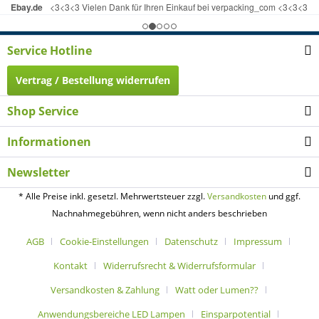
Service Hotline
Vertrag / Bestellung widerrufen
Shop Service
Informationen
Newsletter
* Alle Preise inkl. gesetzl. Mehrwertsteuer zzgl.
Versandkosten
und ggf.
Nachnahmegebühren, wenn nicht anders beschrieben
AGB
Cookie-Einstellungen
Datenschutz
Impressum
Kontakt
Widerrufsrecht & Widerrufsformular
Versandkosten & Zahlung
Watt oder Lumen??
Anwendungsbereiche LED Lampen
Einsparpotential