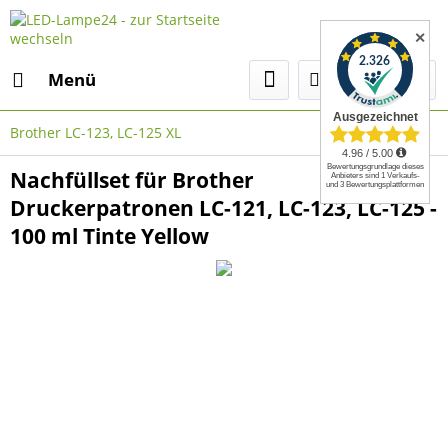
✕
Menü
Brother LC-123, LC-125 XL
Nachfüllset für Brother
Druckerpatronen LC-121, LC-123, LC-125 -
100 ml Tinte Yellow