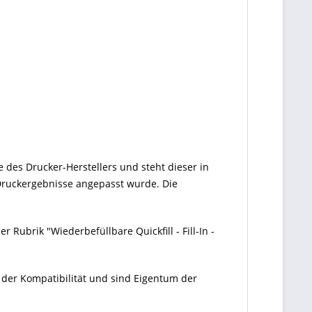
e des Drucker-Herstellers und steht dieser in
e Druckergebnisse angepasst wurde. Die
 Rubrik "Wiederbefüllbare Quickfill - Fill-In -
 der Kompatibilität und sind Eigentum der