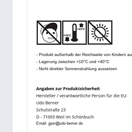
- Produkt außerhalb der Reichweite von Kindern a
- Lagerung zwischen +10°C und +40°C
- Nicht direkter Sonnenstrahlung aussetzen
Angaben zur Produktsicherheit
Hersteller / verantwortliche Person für die EU:
Udo Berner
Schulstraße 23
D - 71093 Weil im Schönbuch