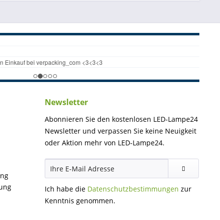
Newsletter
Abonnieren Sie den kostenlosen LED-Lampe24
Newsletter und verpassen Sie keine Neuigkeit
oder Aktion mehr von LED-Lampe24.
ung
gung
Ich habe die
Datenschutzbestimmungen
zur
Kenntnis genommen.