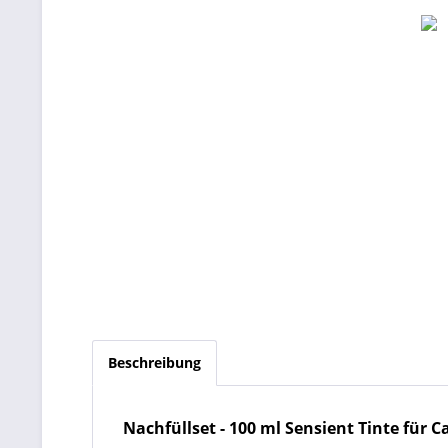
Beschreibung
Nachfüllset
- 100 ml
Sensient Tinte für C