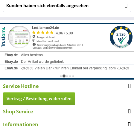
Kunden haben sich ebenfalls angesehen
Service Hotline
Vertrag / Bestellung widerrufen
Shop Service
Informationen