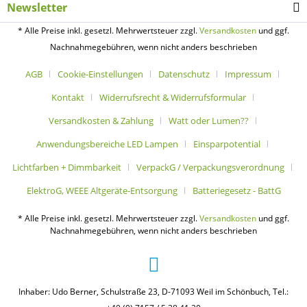
Newsletter
* Alle Preise inkl. gesetzl. Mehrwertsteuer zzgl.
Versandkosten
und ggf.
Nachnahmegebühren, wenn nicht anders beschrieben
AGB
Cookie-Einstellungen
Datenschutz
Impressum
Kontakt
Widerrufsrecht & Widerrufsformular
Versandkosten & Zahlung
Watt oder Lumen??
Anwendungsbereiche LED Lampen
Einsparpotential
Lichtfarben + Dimmbarkeit
VerpackG / Verpackungsverordnung
ElektroG, WEEE Altgeräte-Entsorgung
Batteriegesetz - BattG
* Alle Preise inkl. gesetzl. Mehrwertsteuer zzgl.
Versandkosten
und ggf.
Nachnahmegebühren, wenn nicht anders beschrieben
Inhaber: Udo Berner, Schulstraße 23, D-71093 Weil im Schönbuch, Tel.: