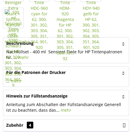
Beschreibung
Nachfüllset - 400 ml Sensient Tinte für HP Tintenpatronen
Nr. ...
mehr
Für die Patronen der Drucker
...
mehr
Hinweis zur Füllstandsanzeige
Anleitung zum Abschalten der Füllstandsanzeige Generell
ist zu beachten, dass das...
mehr
Zubehör
4