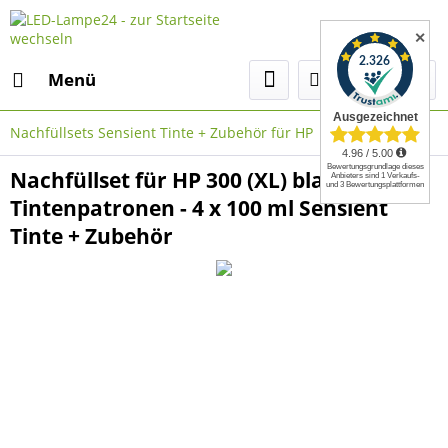
✕
Menü
Nachfüllsets Sensient Tinte + Zubehör für HP
Nachfüllset für HP 300 (XL) black + color
Tintenpatronen - 4 x 100 ml Sensient
Tinte + Zubehör