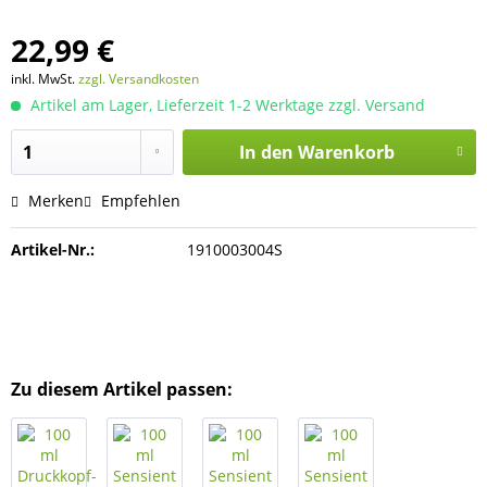
22,99 €
inkl. MwSt.
zzgl. Versandkosten
Artikel am Lager, Lieferzeit 1-2 Werktage zzgl. Versand
In den
Warenkorb
Merken
Empfehlen
Artikel-Nr.:
1910003004S
Zu diesem Artikel passen: