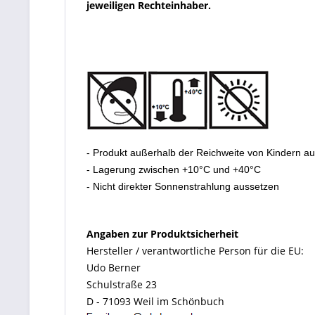
jeweiligen Rechteinhaber.
- Produkt außerhalb der Reichweite von Kindern a
- Lagerung zwischen +10°C und +40°C
- Nicht direkter Sonnenstrahlung aussetzen
Angaben zur Produktsicherheit
Hersteller / verantwortliche Person für die EU:
Udo Berner
Schulstraße 23
D - 71093 Weil im Schönbuch