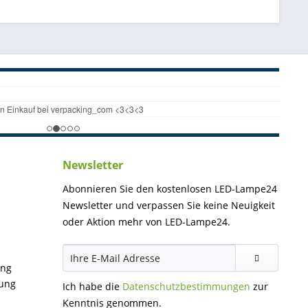
Newsletter
Abonnieren Sie den kostenlosen LED-Lampe24
Newsletter und verpassen Sie keine Neuigkeit
oder Aktion mehr von LED-Lampe24.
ung
gung
Ich habe die
Datenschutzbestimmungen
zur
Kenntnis genommen.