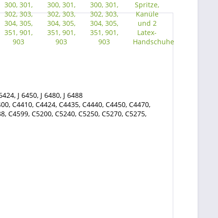
 6424, J 6450, J 6480, J 6488
00, C4410, C4424, C4435, C4440, C4450, C4470,
8, C4599, C5200, C5240, C5250, C5270, C5275,