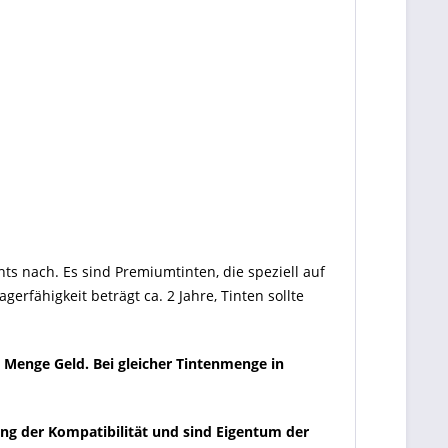
ts nach. Es sind Premiumtinten, die speziell auf
rfähigkeit beträgt ca. 2 Jahre, Tinten sollte
e Menge Geld. Bei gleicher Tintenmenge in
ung der Kompatibilität und sind Eigentum der