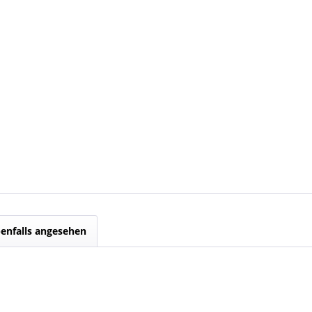
enfalls angesehen