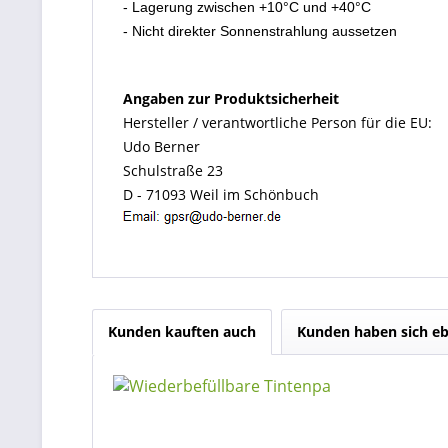
- Lagerung zwischen +10°C und +40°C
- Nicht direkter Sonnenstrahlung aussetzen
Angaben zur Produktsicherheit
Hersteller / verantwortliche Person für die EU:
Udo Berner
Schulstraße 23
D - 71093 Weil im Schönbuch
Kunden kauften auch
Kunden haben sich eb