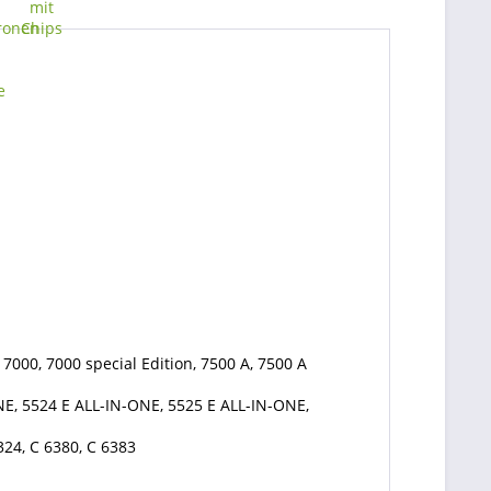
 7000, 7000 special Edition, 7500 A, 7500 A
E, 5524 E ALL-IN-ONE, 5525 E ALL-IN-ONE,
324, C 6380, C 6383