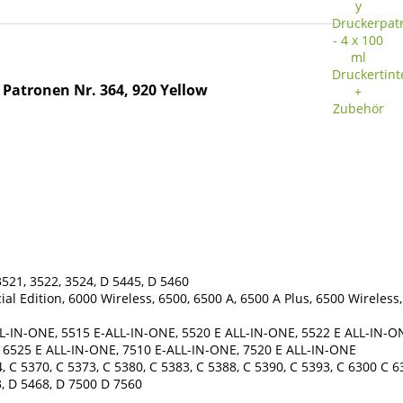
 Patronen Nr. 364, 920 Yellow
521, 3522, 3524, D 5445, D 5460
ial Edition, 6000 Wireless, 6500, 6500 A, 6500 A Plus, 6500 Wireless,
L-IN-ONE, 5515 E-ALL-IN-ONE, 5520 E ALL-IN-ONE, 5522 E ALL-IN-ON
, 6525 E ALL-IN-ONE, 7510 E-ALL-IN-ONE, 7520 E ALL-IN-ONE
 C 5370, C 5373, C 5380, C 5383, C 5388, C 5390, C 5393, C 6300 C 6
, D 5468, D 7500 D 7560