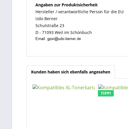
Angaben zur Produktsicherheit
Hersteller / verantwortliche Person für die EU:
Udo Berner
Schulstraße 23
D - 71093 Weil im Schönbuch
Kunden haben sich ebenfalls angesehen
TIPP!