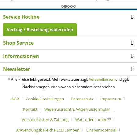
Service Hotline
Vertrag / Bestellung widerrufen
Shop Service
Informationen
Newsletter
* Alle Preise inkl. gesetzl. Mehrwertsteuer zzgl.
Versandkosten
und ggf.
Nachnahmegebühren, wenn nicht anders beschrieben
AGB
Cookie-Einstellungen
Datenschutz
Impressum
Kontakt
Widerrufsrecht & Widerrufsformular
Versandkosten & Zahlung
Watt oder Lumen??
Anwendungsbereiche LED Lampen
Einsparpotential