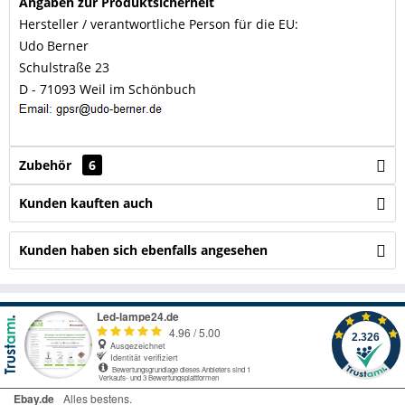
Angaben zur Produktsicherheit
Hersteller / verantwortliche Person für die EU:
Udo Berner
Schulstraße 23
D - 71093 Weil im Schönbuch
Zubehör
6
Kunden kauften auch
Kunden haben sich ebenfalls angesehen