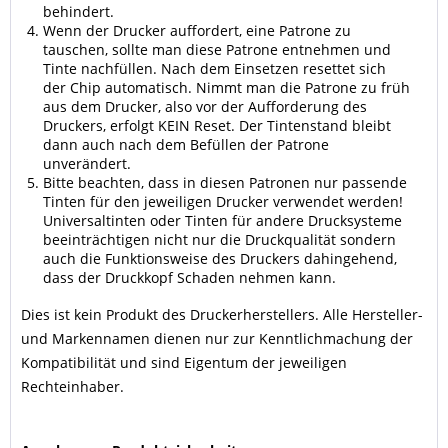
behindert.
Wenn der Drucker auffordert, eine Patrone zu
tauschen, sollte man diese Patrone entnehmen und
Tinte nachfüllen. Nach dem Einsetzen resettet sich
der Chip automatisch. Nimmt man die Patrone zu früh
aus dem Drucker, also vor der Aufforderung des
Druckers, erfolgt KEIN Reset. Der Tintenstand bleibt
dann auch nach dem Befüllen der Patrone
unverändert.
Bitte beachten, dass in diesen Patronen nur passende
Tinten für den jeweiligen Drucker verwendet werden!
Universaltinten oder Tinten für andere Drucksysteme
beeinträchtigen nicht nur die Druckqualität sondern
auch die Funktionsweise des Druckers dahingehend,
dass der Druckkopf Schaden nehmen kann.
Dies ist kein Produkt des Druckerherstellers. Alle Hersteller-
und Markennamen dienen nur zur Kenntlichmachung der
Kompatibilität und sind Eigentum der jeweiligen
Rechteinhaber.