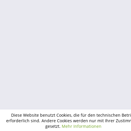
Diese Website benutzt Cookies, die für den technischen Betr
erforderlich sind. Andere Cookies werden nur mit Ihrer Zusti
gesetzt.
Mehr Informationen