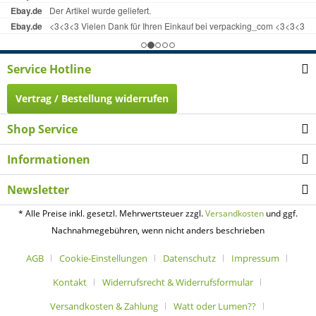
Service Hotline
Vertrag / Bestellung widerrufen
Shop Service
Informationen
Newsletter
* Alle Preise inkl. gesetzl. Mehrwertsteuer zzgl.
Versandkosten
und ggf.
Nachnahmegebühren, wenn nicht anders beschrieben
AGB
Cookie-Einstellungen
Datenschutz
Impressum
Kontakt
Widerrufsrecht & Widerrufsformular
Versandkosten & Zahlung
Watt oder Lumen??