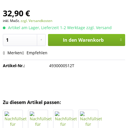
32,90 €
inkl. MwSt.
zzgl. Versandkosten
Artikel am Lager, Lieferzeit 1-2 Werktage zzgl. Versand
In den
Warenkorb
Merken
Empfehlen
Artikel-Nr.:
4930000512T
Zu diesem Artikel passen: