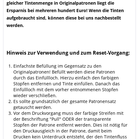
gleicher Tintenmenge in Originalpatronen liegt die
Ersparnis bei mehreren hundert Euro! Wenn die Tinten
aufgebraucht sind, können diese bei uns nachbestellt
werden.
Hinweis zur Verwendung und zum Reset-Vorgang:
Einfachste Befüllung im Gegensatz zu den
Originalpatronen! Befüllt werden diese Patronen
durch das Einfüllloch. Hierzu einfach den farbigen
Stopfen entfernen und Tinte einfüllen. Danach das
Einfüllloch mit dem vorher entnommenen Stopfen
wieder verschließen.
Es sollte grundsätzlich der gesamte Patronensatz
getauscht werden.
Vor dem Druckvorgang muss der farbige Streifen mit
der Beschriftung "Pull" ODER der transparente
Stopfen der Patrone entfernt werden. Dies ist nötig für
den Druckausgleich in der Patrone, damit beim
Drucken kein Unterdruck entsteht, der den Tintenfluss