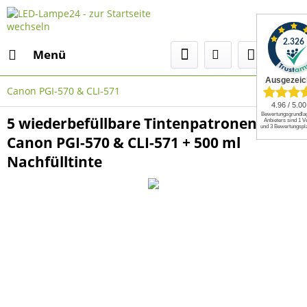
Menü
Canon PGI-570 & CLI-571
5 wiederbefüllbare Tintenpatronen
Canon PGI-570 & CLI-571 + 500 ml
Nachfülltinte