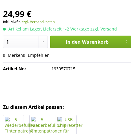
24,99 €
inkl. MwSt.
zzgl. Versandkosten
Artikel am Lager, Lieferzeit 1-2 Werktage zzgl. Versand
In den
Warenkorb
Merken
Empfehlen
Artikel-Nr.:
1930570715
Zu diesem Artikel passen: