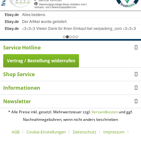
Service Hotline
Vertrag / Bestellung widerrufen
Shop Service
Informationen
Newsletter
* Alle Preise inkl. gesetzl. Mehrwertsteuer zzgl.
Versandkosten
und ggf.
Nachnahmegebühren, wenn nicht anders beschrieben
AGB
Cookie-Einstellungen
Datenschutz
Impressum