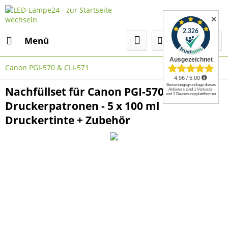
✕
Menü
Canon PGI-570 & CLI-571
Nachfüllset für Canon PGI-570 + CLI-571
Druckerpatronen - 5 x 100 ml
Druckertinte + Zubehör