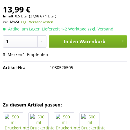
13,99 €
Inhalt:
0.5 Liter (27,98 € / 1 Liter)
inkl. MwSt.
zzgl. Versandkosten
Artikel am Lager, Lieferzeit 1-2 Werktage zzgl. Versand
In den
Warenkorb
Merken
Empfehlen
Artikel-Nr.:
1030526505
Zu diesem Artikel passen: