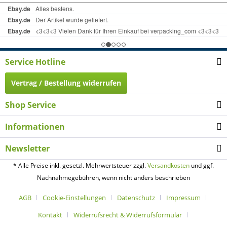
Service Hotline
Vertrag / Bestellung widerrufen
Shop Service
Informationen
Newsletter
* Alle Preise inkl. gesetzl. Mehrwertsteuer zzgl.
Versandkosten
und ggf.
Nachnahmegebühren, wenn nicht anders beschrieben
AGB
Cookie-Einstellungen
Datenschutz
Impressum
Kontakt
Widerrufsrecht & Widerrufsformular