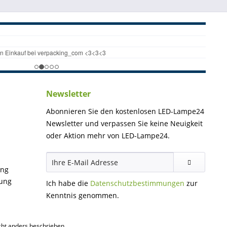
Newsletter
Abonnieren Sie den kostenlosen LED-Lampe24
Newsletter und verpassen Sie keine Neuigkeit
oder Aktion mehr von LED-Lampe24.
ung
gung
Ich habe die
Datenschutzbestimmungen
zur
Kenntnis genommen.
ht anders beschrieben