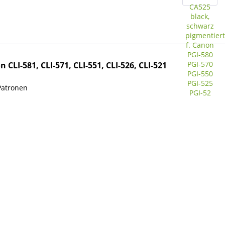
CLI-581, CLI-571, CLI-551, CLI-526, CLI-521
Patronen