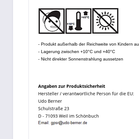
- Produkt außerhalb der Reichweite von Kindern a
- Lagerung zwischen +10°C und +40°C
- Nicht direkter Sonnenstrahlung aussetzen
Angaben zur Produktsicherheit
Hersteller / verantwortliche Person für die EU:
Udo Berner
Schulstraße 23
D - 71093 Weil im Schönbuch