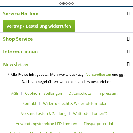
Service Hotline
Vertrag / Bestellung widerrufen
Shop Service
Informationen
Newsletter
* Alle Preise inkl. gesetzl. Mehrwertsteuer zzgl.
Versandkosten
und ggf.
Nachnahmegebühren, wenn nicht anders beschrieben
AGB
Cookie-Einstellungen
Datenschutz
Impressum
Kontakt
Widerrufsrecht & Widerrufsformular
Versandkosten & Zahlung
Watt oder Lumen??
Anwendungsbereiche LED Lampen
Einsparpotential