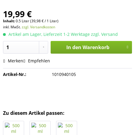
19,99 €
Inhalt:
0.5 Liter (39,98 € / 1 Liter)
inkl. MwSt.
zzgl. Versandkosten
Artikel am Lager, Lieferzeit 1-2 Werktage zzgl. Versand
In den
Warenkorb
Merken
Empfehlen
Artikel-Nr.:
1010940105
Zu diesem Artikel passen: