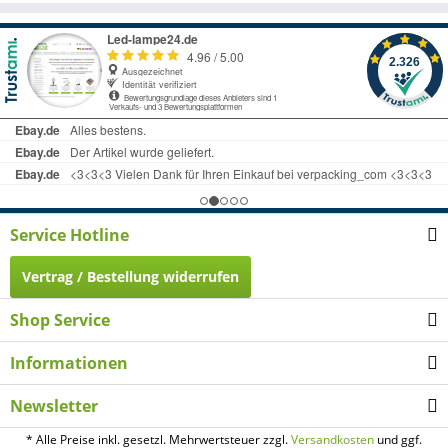
Service Hotline
Vertrag / Bestellung widerrufen
Shop Service
Informationen
Newsletter
* Alle Preise inkl. gesetzl. Mehrwertsteuer zzgl.
Versandkosten
und ggf.