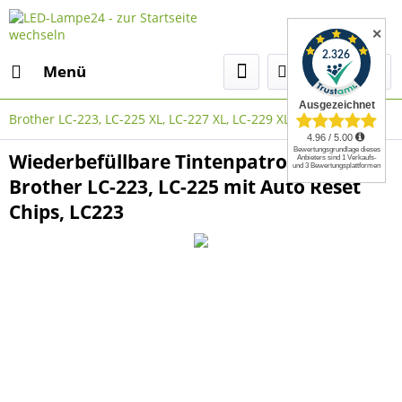
✕
Menü
Brother LC-223, LC-225 XL, LC-227 XL, LC-229 XL
Wiederbefüllbare Tintenpatronen
Brother LC-223, LC-225 mit Auto Reset
Chips, LC223