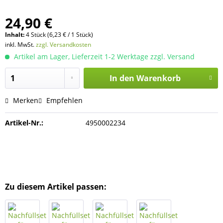
24,90 €
Inhalt:
4 Stück (6,23 € / 1 Stück)
inkl. MwSt.
zzgl. Versandkosten
Artikel am Lager, Lieferzeit 1-2 Werktage zzgl. Versand
In den
Warenkorb
Merken
Empfehlen
Artikel-Nr.:
4950002234
Zu diesem Artikel passen: