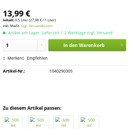
13,99 €
Inhalt:
0.5 Liter (27,98 € / 1 Liter)
inkl. MwSt.
zzgl. Versandkosten
Artikel am Lager, Lieferzeit 1-2 Werktage zzgl. Versand
In den
Warenkorb
Merken
Empfehlen
Artikel-Nr.:
1040290305
Zu diesem Artikel passen: