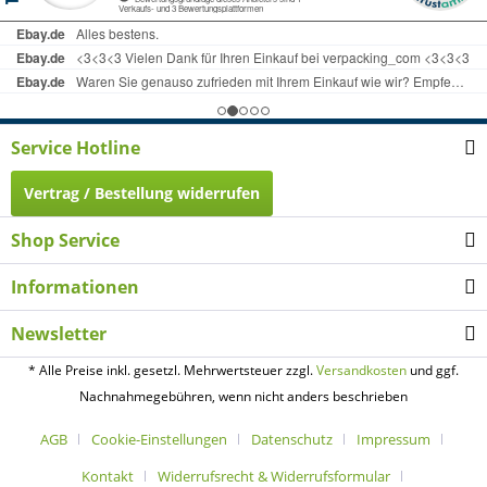
Service Hotline
Vertrag / Bestellung widerrufen
Shop Service
Informationen
Newsletter
* Alle Preise inkl. gesetzl. Mehrwertsteuer zzgl.
Versandkosten
und ggf.
Nachnahmegebühren, wenn nicht anders beschrieben
AGB
Cookie-Einstellungen
Datenschutz
Impressum
Kontakt
Widerrufsrecht & Widerrufsformular