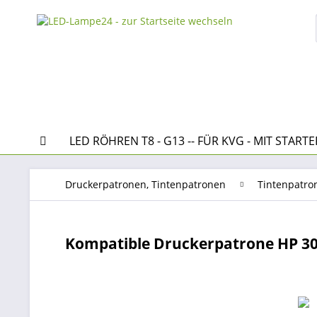
LED RÖHREN T8 - G13 -- FÜR KVG - MIT STARTE
Druckerpatronen, Tintenpatronen
Tintenpatro
Kompatible Druckerpatrone HP 30