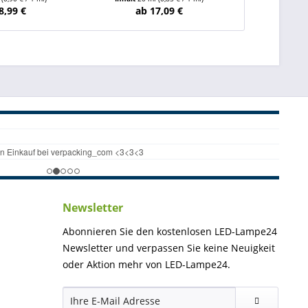
8,99 €
ab 17,09 €
ab 
Newsletter
Abonnieren Sie den kostenlosen LED-Lampe24
Newsletter und verpassen Sie keine Neuigkeit
oder Aktion mehr von LED-Lampe24.