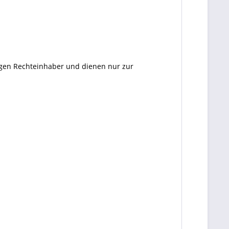
ligen Rechteinhaber und dienen nur zur