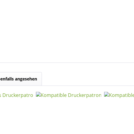
enfalls angesehen