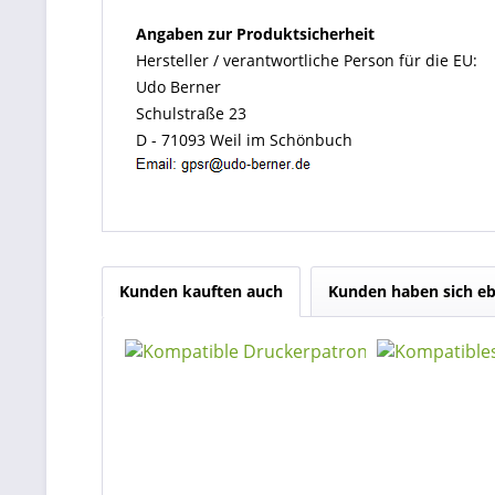
Angaben zur Produktsicherheit
Hersteller / verantwortliche Person für die EU:
Udo Berner
Schulstraße 23
D - 71093 Weil im Schönbuch
Kunden kauften auch
Kunden haben sich eb