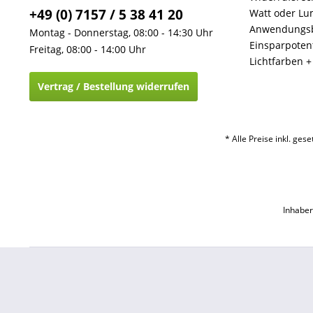
+49 (0) 7157 / 5 38 41 20
Watt oder Lu
Anwendungsb
Montag - Donnerstag, 08:00 - 14:30 Uhr
Einsparpotent
Freitag, 08:00 - 14:00 Uhr
Lichtfarben 
Vertrag / Bestellung widerrufen
* Alle Preise inkl. ges
Inhaber