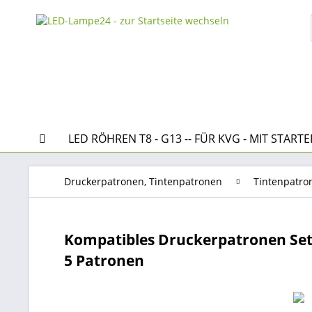
LED RÖHREN T8 - G13 -- FÜR KVG - MIT STARTE
Druckerpatronen, Tintenpatronen
Tintenpatro
Kompatibles Druckerpatronen Set 
5 Patronen