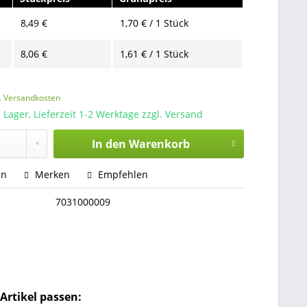
8,49 €
1,70 € / 1 Stück
8,06 €
1,61 € / 1 Stück
l. Versandkosten
 Lager, Lieferzeit 1-2 Werktage zzgl. Versand
In den
Warenkorb
en
Merken
Empfehlen
7031000009
Artikel passen: