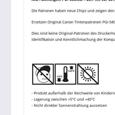
Die Patronen haben neue Chips und zeigen den 
Ersetzen Original Canon Tintenpatronen PGI-580 
Dies sind keine Original-Patronen des Druckerh
Identifikation und Kenntlichmachung der Kompati
- Produkt außerhalb der Reichweite von Kinde
- Lagerung zwischen +5°C und +40°C
- Nicht direkter Sonnenstrahlung aussetzen