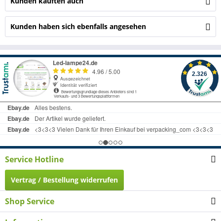
Kunden kauften auch
Kunden haben sich ebenfalls angesehen
Service Hotline
Vertrag / Bestellung widerrufen
Shop Service