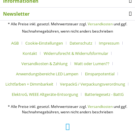
Informationen
Newsletter
* Alle Preise inkl. gesetzl. Mehrwertsteuer zzgl.
Versandkosten
und ggf.
Nachnahmegebühren, wenn nicht anders beschrieben
AGB
Cookie-Einstellungen
Datenschutz
Impressum
Kontakt
Widerrufsrecht & Widerrufsformular
Versandkosten & Zahlung
Watt oder Lumen??
Anwendungsbereiche LED Lampen
Einsparpotential
Lichtfarben + Dimmbarkeit
VerpackG / Verpackungsverordnung
ElektroG, WEEE Altgeräte-Entsorgung
Batteriegesetz - BattG
* Alle Preise inkl. gesetzl. Mehrwertsteuer zzgl.
Versandkosten
und ggf.
Nachnahmegebühren, wenn nicht anders beschrieben