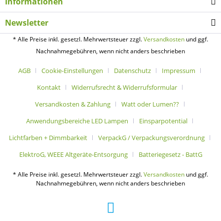
Informationen
Newsletter
* Alle Preise inkl. gesetzl. Mehrwertsteuer zzgl.
Versandkosten
und ggf.
Nachnahmegebühren, wenn nicht anders beschrieben
AGB
Cookie-Einstellungen
Datenschutz
Impressum
Kontakt
Widerrufsrecht & Widerrufsformular
Versandkosten & Zahlung
Watt oder Lumen??
Anwendungsbereiche LED Lampen
Einsparpotential
Lichtfarben + Dimmbarkeit
VerpackG / Verpackungsverordnung
ElektroG, WEEE Altgeräte-Entsorgung
Batteriegesetz - BattG
* Alle Preise inkl. gesetzl. Mehrwertsteuer zzgl.
Versandkosten
und ggf.
Nachnahmegebühren, wenn nicht anders beschrieben