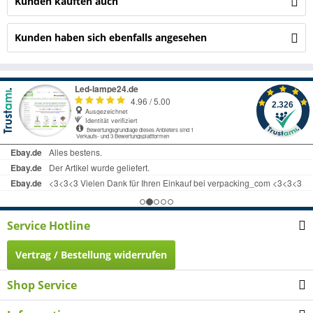
Kunden kauften auch
Kunden haben sich ebenfalls angesehen
Service Hotline
Vertrag / Bestellung widerrufen
Shop Service