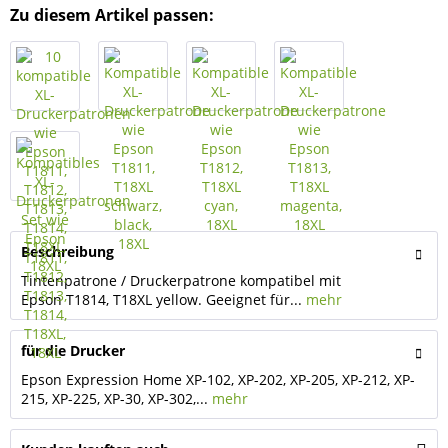
Zu diesem Artikel passen:
Beschreibung
Tintenpatrone / Druckerpatrone kompatibel mit
Epson T1814, T18XL yellow. Geeignet für...
mehr
für die Drucker
Epson Expression Home XP-102, XP-202, XP-205, XP-212, XP-
215, XP-225, XP-30, XP-302,...
mehr