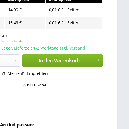
14,99 €
0,01 € / 1 Seiten
13,49 €
0,01 € / 1 Seiten
iten
l. Versandkosten
 Lager, Lieferzeit 1-2 Werktage zzgl. Versand
In den
Warenkorb
en
Merken
Empfehlen
8050002484
Artikel passen: