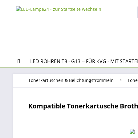
LED RÖHREN T8 - G13 -- FÜR KVG - MIT STARTE
Tonerkartuschen & Belichtungstrommeln
Tone
Kompatible Tonerkartusche Broth