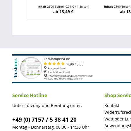
Inhalt
2300 Seiten
(0,01 € / 1 Seiten)
Inhalt
2300 Seite
ab 13,49 €
ab 13
Service Hotline
Shop Servi
Unterstützung und Beratung unter:
Kontakt
Widerrufsrec
+49 (0) 7157 / 5 38 41 20
Watt oder Lu
Anwendungsb
Montag - Donnerstag, 08:00 - 14:30 Uhr