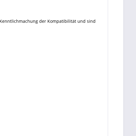
 Kenntlichmachung der Kompatibilität und sind