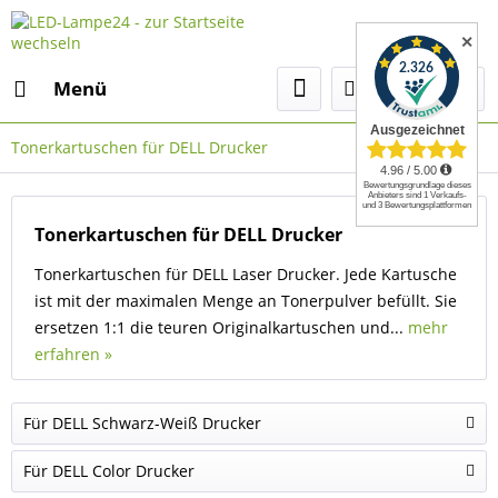
✕
Menü
Tonerkartuschen für DELL Drucker
Tonerkartuschen für DELL Drucker
Tonerkartuschen für DELL Laser Drucker. Jede Kartusche
ist mit der maximalen Menge an Tonerpulver befüllt. Sie
ersetzen 1:1 die teuren Originalkartuschen und...
mehr
erfahren »
Für DELL Schwarz-Weiß Drucker
Für DELL Color Drucker