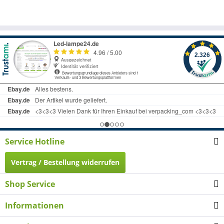
Service Hotline
Vertrag / Bestellung widerrufen
Shop Service
Informationen