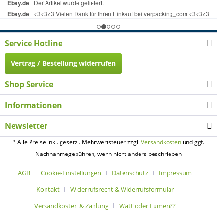
Service Hotline
Vertrag / Bestellung widerrufen
Shop Service
Informationen
Newsletter
* Alle Preise inkl. gesetzl. Mehrwertsteuer zzgl.
Versandkosten
und ggf.
Nachnahmegebühren, wenn nicht anders beschrieben
AGB
Cookie-Einstellungen
Datenschutz
Impressum
Kontakt
Widerrufsrecht & Widerrufsformular
Versandkosten & Zahlung
Watt oder Lumen??