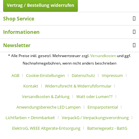
Vertrag / Bestellung widerrufen
Shop Service
Informationen
Newsletter
* Alle Preise inkl. gesetzl. Mehrwertsteuer zzgl.
Versandkosten
und ggf.
Nachnahmegebühren, wenn nicht anders beschrieben
AGB
Cookie-Einstellungen
Datenschutz
Impressum
Kontakt
Widerrufsrecht & Widerrufsformular
Versandkosten & Zahlung
Watt oder Lumen??
Anwendungsbereiche LED Lampen
Einsparpotential
Lichtfarben + Dimmbarkeit
VerpackG / Verpackungsverordnung
ElektroG, WEEE Altgeräte-Entsorgung
Batteriegesetz - BattG