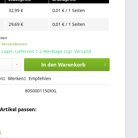
32,99 €
0,01 € / 1 Seiten
29,69 €
0,01 € / 1 Seiten
iten
l. Versandkosten
 Lager, Lieferzeit 1-2 Werktage zzgl. Versand
In den
Warenkorb
en
Merken
Empfehlen
8050001150XXL
Artikel passen: