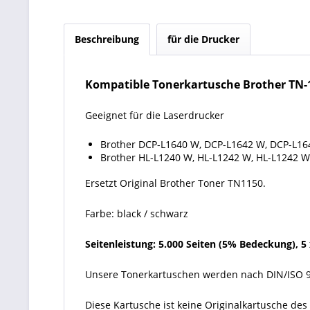
Beschreibung
für die Drucker
Kompatible Tonerkartusche Brother TN-
Geeignet für die Laserdrucker
Brother DCP-L1640 W, DCP-L1642 W, DCP-L16
Brother HL-L1240 W, HL-L1242 W, HL-L1242 W
Ersetzt Original Brother Toner TN1150.
Farbe: black / schwarz
Seitenleistung: 5.000 Seiten (5% Bedeckung), 5 
Unsere Tonerkartuschen werden nach DIN/ISO 9
Diese Kartusche ist keine Originalkartusche de