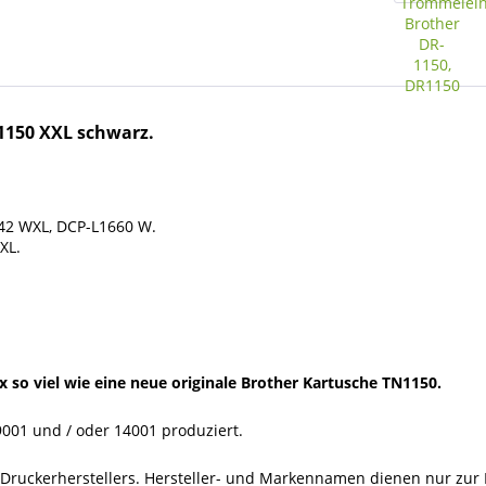
1150 XXL schwarz.
42 WXL, DCP-L1660 W.
XL.
x so viel wie eine neue originale Brother Kartusche TN1150.
001 und / oder 14001 produziert.
s Druckerherstellers. Hersteller- und Markennamen dienen nur zur