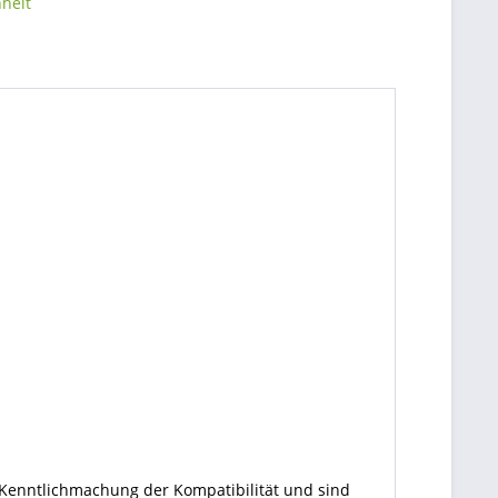
 Kenntlichmachung der Kompatibilität und sind