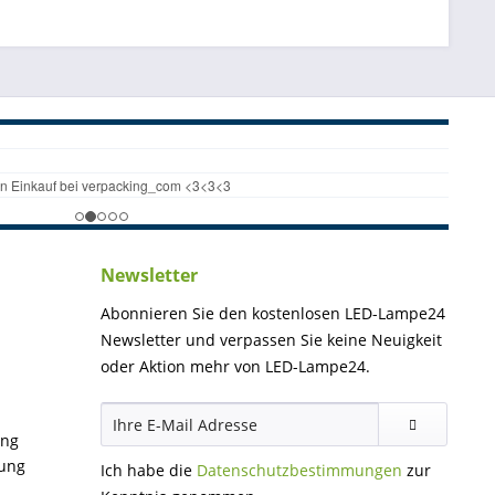
Newsletter
Abonnieren Sie den kostenlosen LED-Lampe24
Newsletter und verpassen Sie keine Neuigkeit
oder Aktion mehr von LED-Lampe24.
ung
gung
Ich habe die
Datenschutzbestimmungen
zur