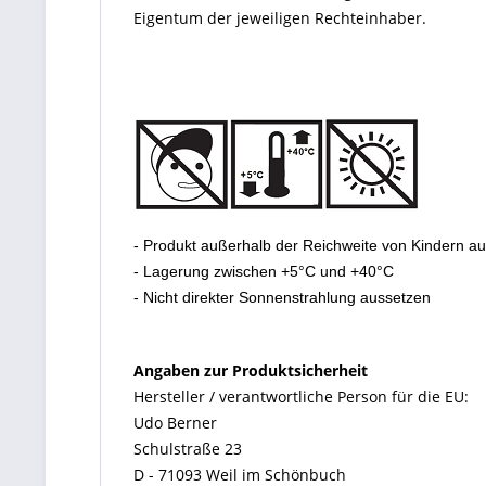
Eigentum der jeweiligen Rechteinhaber.
- Produkt außerhalb der Reichweite von Kindern a
- Lagerung zwischen +5°C und +40°C
- Nicht direkter Sonnenstrahlung aussetzen
Angaben zur Produktsicherheit
Hersteller / verantwortliche Person für die EU:
Udo Berner
Schulstraße 23
D - 71093 Weil im Schönbuch