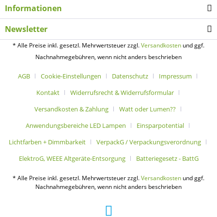
Informationen
Newsletter
* Alle Preise inkl. gesetzl. Mehrwertsteuer zzgl.
Versandkosten
und ggf.
Nachnahmegebühren, wenn nicht anders beschrieben
AGB
Cookie-Einstellungen
Datenschutz
Impressum
Kontakt
Widerrufsrecht & Widerrufsformular
Versandkosten & Zahlung
Watt oder Lumen??
Anwendungsbereiche LED Lampen
Einsparpotential
Lichtfarben + Dimmbarkeit
VerpackG / Verpackungsverordnung
ElektroG, WEEE Altgeräte-Entsorgung
Batteriegesetz - BattG
* Alle Preise inkl. gesetzl. Mehrwertsteuer zzgl.
Versandkosten
und ggf.
Nachnahmegebühren, wenn nicht anders beschrieben