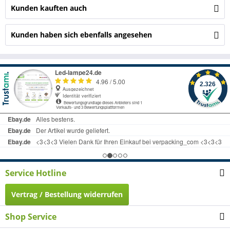
Kunden kauften auch
Kunden haben sich ebenfalls angesehen
Service Hotline
Vertrag / Bestellung widerrufen
Shop Service