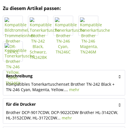
Zu diesem Artikel passen:
Beschreibung
Kompatibles Tonerkartuschenset Brother TN-242 Black +
TN-246 Cyan, Magenta, Yellow....
mehr
für die Drucker
Brother DCP-9017CDW, DCP-9022CDW Brother HL-3142CW,
HL-3152CDW, HL-3172CDW...
mehr