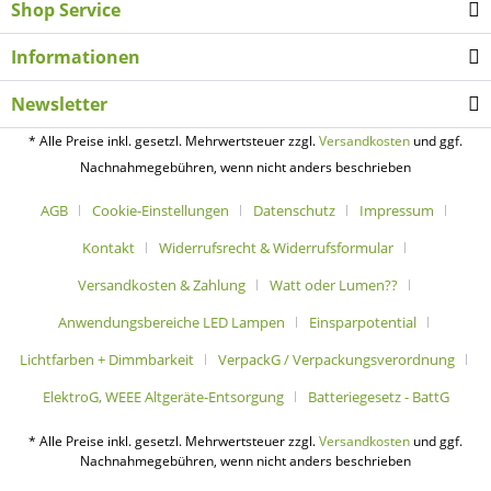
Shop Service
Informationen
Newsletter
* Alle Preise inkl. gesetzl. Mehrwertsteuer zzgl.
Versandkosten
und ggf.
Nachnahmegebühren, wenn nicht anders beschrieben
AGB
Cookie-Einstellungen
Datenschutz
Impressum
Kontakt
Widerrufsrecht & Widerrufsformular
Versandkosten & Zahlung
Watt oder Lumen??
Anwendungsbereiche LED Lampen
Einsparpotential
Lichtfarben + Dimmbarkeit
VerpackG / Verpackungsverordnung
ElektroG, WEEE Altgeräte-Entsorgung
Batteriegesetz - BattG
* Alle Preise inkl. gesetzl. Mehrwertsteuer zzgl.
Versandkosten
und ggf.
Nachnahmegebühren, wenn nicht anders beschrieben