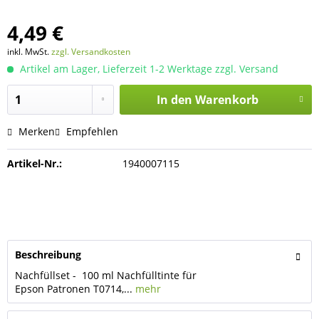
4,49 €
inkl. MwSt.
zzgl. Versandkosten
Artikel am Lager, Lieferzeit 1-2 Werktage zzgl. Versand
In den
Warenkorb
Merken
Empfehlen
Artikel-Nr.:
1940007115
Beschreibung
Nachfüllset - 100 ml Nachfülltinte für
Epson Patronen T0714,...
mehr