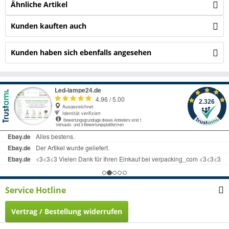
Ähnliche Artikel
Kunden kauften auch
Kunden haben sich ebenfalls angesehen
Service Hotline
Vertrag / Bestellung widerrufen