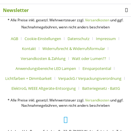
Newsletter
* Alle Preise inkl. gesetzl. Mehrwertsteuer zzgl.
Versandkosten
und ggf.
Nachnahmegebühren, wenn nicht anders beschrieben
AGB
Cookie-Einstellungen
Datenschutz
Impressum
Kontakt
Widerrufsrecht & Widerrufsformular
Versandkosten & Zahlung
Watt oder Lumen??
Anwendungsbereiche LED Lampen
Einsparpotential
Lichtfarben + Dimmbarkeit
VerpackG / Verpackungsverordnung
ElektroG, WEEE Altgeräte-Entsorgung
Batteriegesetz - BattG
* Alle Preise inkl. gesetzl. Mehrwertsteuer zzgl.
Versandkosten
und ggf.
Nachnahmegebühren, wenn nicht anders beschrieben