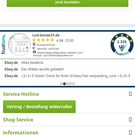
Jetzt bestellen
Service Hotline
Vertrag / Bestellung widerrufen
Shop Service
Informationen