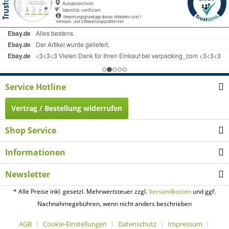
Service Hotline
Vertrag / Bestellung widerrufen
Shop Service
Informationen
Newsletter
* Alle Preise inkl. gesetzl. Mehrwertsteuer zzgl.
Versandkosten
und ggf.
Nachnahmegebühren, wenn nicht anders beschrieben
AGB
Cookie-Einstellungen
Datenschutz
Impressum