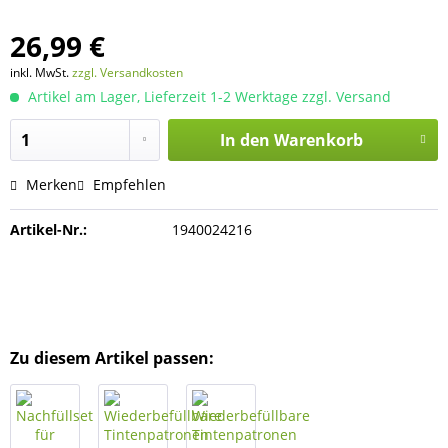
26,99 €
inkl. MwSt.
zzgl. Versandkosten
Artikel am Lager, Lieferzeit 1-2 Werktage zzgl. Versand
In den
Warenkorb
Merken
Empfehlen
Artikel-Nr.:
1940024216
Zu diesem Artikel passen: