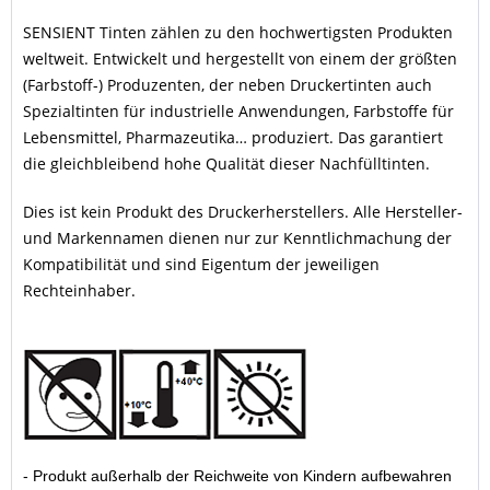
SENSIENT Tinten zählen zu den hochwertigsten Produkten
weltweit. Entwickelt und hergestellt von einem der größten
(Farbstoff-) Produzenten, der neben Druckertinten auch
Spezialtinten für industrielle Anwendungen, Farbstoffe für
Lebensmittel, Pharmazeutika… produziert. Das garantiert
die gleichbleibend hohe Qualität dieser Nachfülltinten.
Dies ist kein Produkt des Druckerherstellers. Alle Hersteller-
und Markennamen dienen nur zur Kenntlichmachung der
Kompatibilität und sind Eigentum der jeweiligen
Rechteinhaber.
- Produkt außerhalb der Reichweite von Kindern aufbewahren