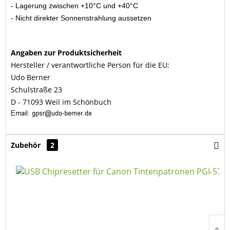
- Lagerung zwischen +10°C und +40°C
- Nicht direkter Sonnenstrahlung aussetzen
Angaben zur Produktsicherheit
Hersteller / verantwortliche Person für die EU:
Udo Berner
Schulstraße 23
D - 71093 Weil im Schönbuch
Zubehör
2