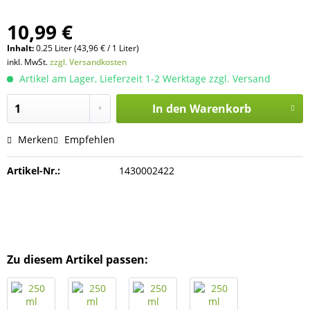
10,99 €
Inhalt:
0.25 Liter (43,96 € / 1 Liter)
inkl. MwSt.
zzgl. Versandkosten
Artikel am Lager, Lieferzeit 1-2 Werktage zzgl. Versand
In den
Warenkorb
Merken
Empfehlen
Artikel-Nr.:
1430002422
Zu diesem Artikel passen: