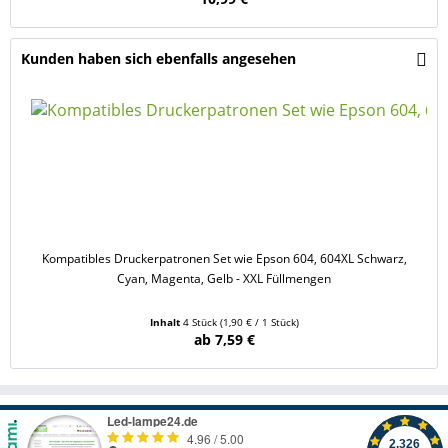
Kunden haben sich ebenfalls angesehen
Kompatibles Druckerpatronen Set wie Epson 604, 604XL Schwarz,
Cyan, Magenta, Gelb - XXL Füllmengen
Inhalt
4 Stück
(1,90 € / 1 Stück)
ab 7,59 €