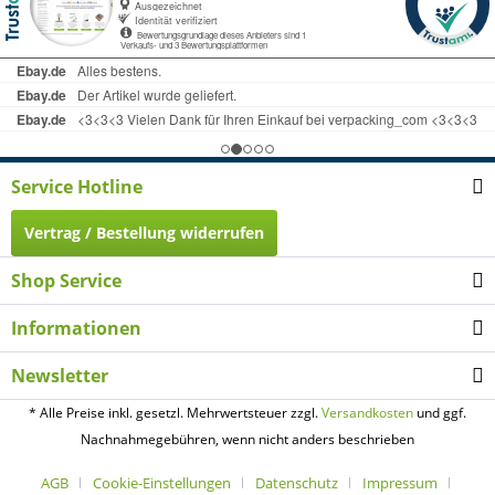
Service Hotline
Vertrag / Bestellung widerrufen
Shop Service
Informationen
Newsletter
* Alle Preise inkl. gesetzl. Mehrwertsteuer zzgl.
Versandkosten
und ggf.
Nachnahmegebühren, wenn nicht anders beschrieben
AGB
Cookie-Einstellungen
Datenschutz
Impressum