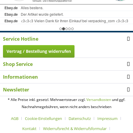
Service Hotline
Vertrag / Bestellung widerrufen
Shop Service
Informationen
Newsletter
* Alle Preise inkl. gesetzl. Mehrwertsteuer zzgl.
Versandkosten
und ggf.
Nachnahmegebühren, wenn nicht anders beschrieben
AGB
Cookie-Einstellungen
Datenschutz
Impressum
Kontakt
Widerrufsrecht & Widerrufsformular