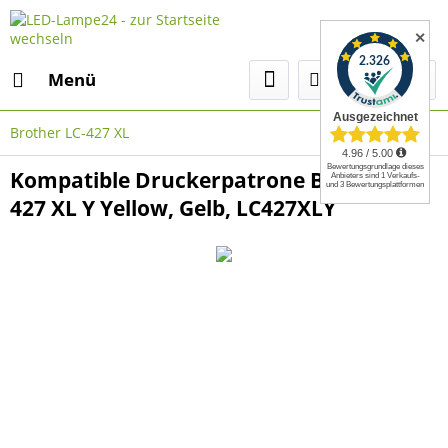
✕
Menü
Brother LC-427 XL
Kompatible Druckerpatrone Brother LC-
427 XL Y Yellow, Gelb, LC427XLY