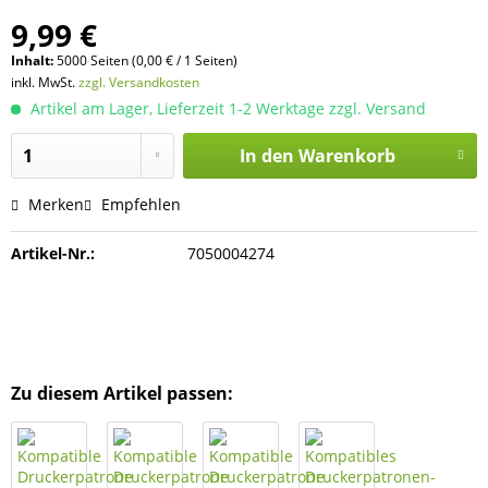
9,99 €
Inhalt:
5000 Seiten (0,00 € / 1 Seiten)
inkl. MwSt.
zzgl. Versandkosten
Artikel am Lager, Lieferzeit 1-2 Werktage zzgl. Versand
In den
Warenkorb
Merken
Empfehlen
Artikel-Nr.:
7050004274
Zu diesem Artikel passen: