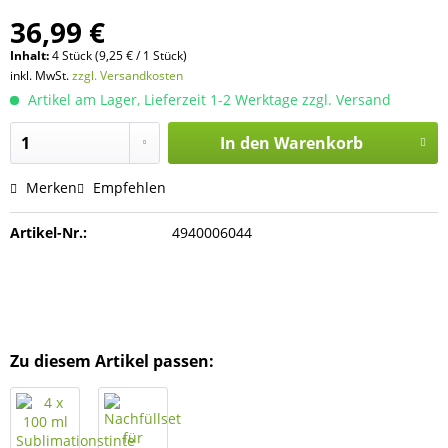
36,99 €
Inhalt:
4 Stück (9,25 € / 1 Stück)
inkl. MwSt.
zzgl. Versandkosten
Artikel am Lager, Lieferzeit 1-2 Werktage zzgl. Versand
In den
Warenkorb
Merken
Empfehlen
Artikel-Nr.:
4940006044
Zu diesem Artikel passen: