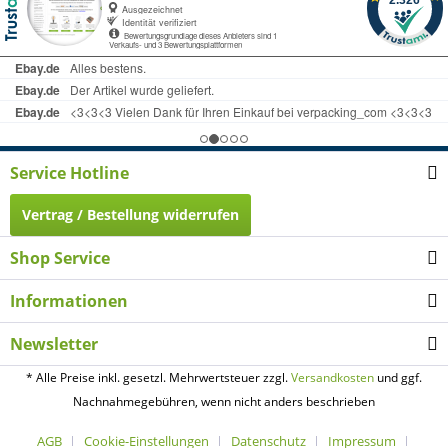
Service Hotline
Vertrag / Bestellung widerrufen
Shop Service
Informationen
Newsletter
* Alle Preise inkl. gesetzl. Mehrwertsteuer zzgl.
Versandkosten
und ggf.
Nachnahmegebühren, wenn nicht anders beschrieben
AGB
Cookie-Einstellungen
Datenschutz
Impressum