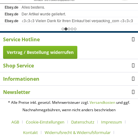
Service Hotline
Vertrag / Bestellung widerrufen
Shop Service
Informationen
Newsletter
* Alle Preise inkl. gesetzl. Mehrwertsteuer zzgl.
Versandkosten
und ggf.
Nachnahmegebühren, wenn nicht anders beschrieben
AGB
Cookie-Einstellungen
Datenschutz
Impressum
Kontakt
Widerrufsrecht & Widerrufsformular