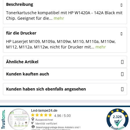
Beschreibung
Tonerkartusche kompatibel mit HP W1420A - 142A Black mit
Chip. Geeignet für die...
mehr
für die Drucker
HP Laserjet M109, M109a, M109w, M110, M110a, M110w,
M112, M112a, M112w, nicht für Drucker mit...
mehr
Ähnliche Artikel
Kunden kauften auch
Kunden haben sich ebenfalls angesehen