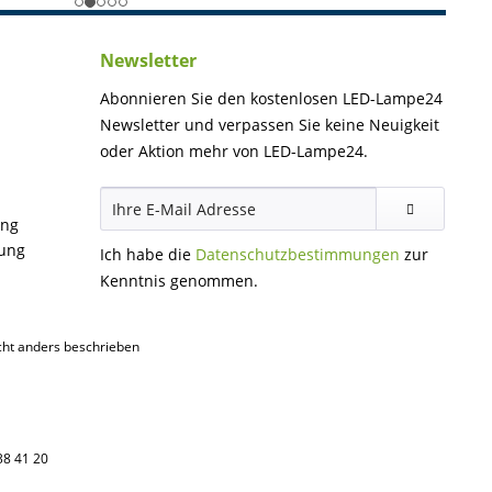
Newsletter
Abonnieren Sie den kostenlosen LED-Lampe24
Newsletter und verpassen Sie keine Neuigkeit
oder Aktion mehr von LED-Lampe24.
ung
gung
Ich habe die
Datenschutzbestimmungen
zur
Kenntnis genommen.
ht anders beschrieben
38 41 20