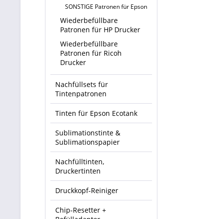
SONSTIGE Patronen für Epson
Wiederbefüllbare
Patronen für HP Drucker
Wiederbefüllbare
Patronen für Ricoh
Drucker
Nachfüllsets für
Tintenpatronen
Tinten für Epson Ecotank
Sublimationstinte &
Sublimationspapier
Nachfülltinten,
Druckertinten
Druckkopf-Reiniger
Chip-Resetter +