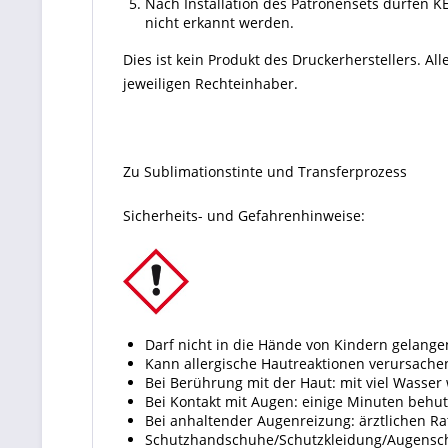
Nach Installation des Patronensets dürfen K
nicht erkannt werden.
Dies ist kein Produkt des Druckerherstellers. 
jeweiligen Rechteinhaber.
Zu Sublimationstinte und Transferprozess
Sicherheits- und Gefahrenhinweise:
Darf nicht in die Hände von Kindern gelange
Kann allergische Hautreaktionen verursache
Bei Berührung mit der Haut: mit viel Wasser
Bei Kontakt mit Augen: einige Minuten behu
Bei anhaltender Augenreizung: ärztlichen Ra
Schutzhandschuhe/Schutzkleidung/Augenschu