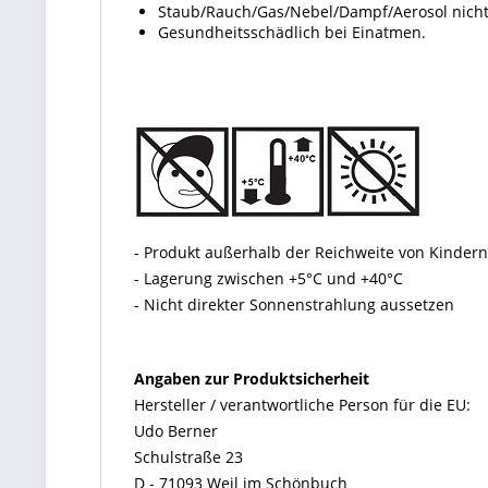
Staub/Rauch/Gas/Nebel/Dampf/Aerosol nicht
Gesundheitsschädlich bei Einatmen.
- Produkt außerhalb der Reichweite von Kinde
- Lagerung zwischen +5°C und +40°C
- Nicht direkter Sonnenstrahlung aussetzen
Angaben zur Produktsicherheit
Hersteller / verantwortliche Person für die EU:
Udo Berner
Schulstraße 23
D - 71093 Weil im Schönbuch