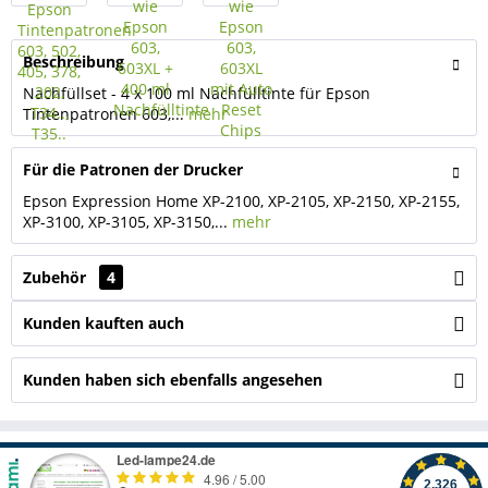
Beschreibung
Nachfüllset - 4 x 100 ml Nachfülltinte für Epson
Tintenpatronen 603,...
mehr
Für die Patronen der Drucker
Epson Expression Home XP-2100, XP-2105, XP-2150, XP-2155,
XP-3100, XP-3105, XP-3150,...
mehr
Zubehör
4
Kunden kauften auch
Kunden haben sich ebenfalls angesehen