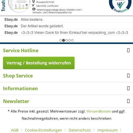
Service Hotline
Vertrag / Bestellung widerrufen
Shop Service
Informationen
Newsletter
* Alle Preise inkl. gesetzl. Mehrwertsteuer zzgl.
Versandkosten
und ggf.
Nachnahmegebühren, wenn nicht anders beschrieben
AGB
Cookie-Einstellungen
Datenschutz
Impressum