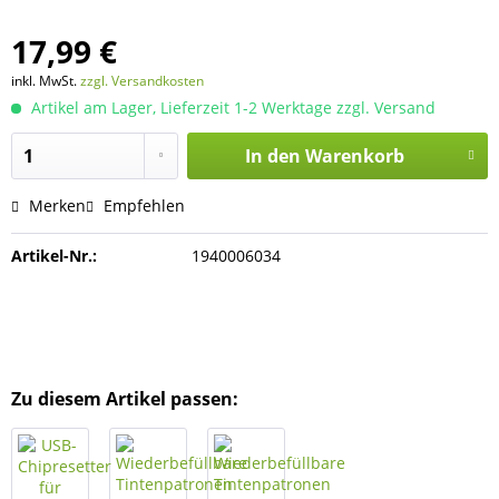
17,99 €
inkl. MwSt.
zzgl. Versandkosten
Artikel am Lager, Lieferzeit 1-2 Werktage zzgl. Versand
In den
Warenkorb
Merken
Empfehlen
Artikel-Nr.:
1940006034
Zu diesem Artikel passen: