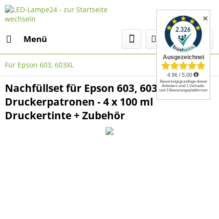
✕
Menü
Für Epson 603, 603XL
Nachfüllset für Epson 603, 603XL
Druckerpatronen - 4 x 100 ml
Druckertinte + Zubehör