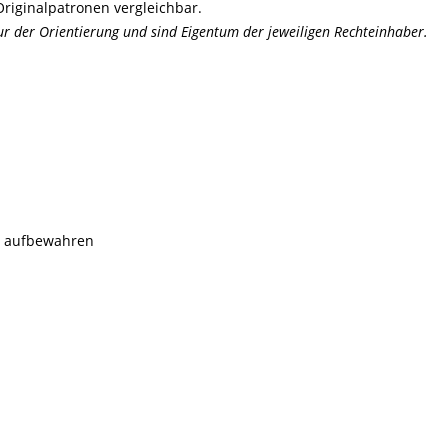
riginalpatronen vergleichbar.
der Orientierung und sind Eigentum der jeweiligen Rechteinhaber.
rn aufbewahren