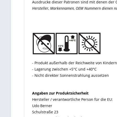
Ausdrucke dieser Patronen sind mit denen der O
Hersteller, Markennamen, OEM Nummern dienen nur 
- Produkt außerhalb der Reichweite von Kinde
- Lagerung zwischen +5°C und +40°C
- Nicht direkter Sonnenstrahlung aussetzen
Angaben zur Produktsicherheit
Hersteller / verantwortliche Person für die EU:
Udo Berner
Schulstraße 23