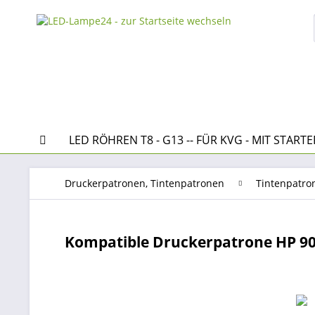
LED RÖHREN T8 - G13 -- FÜR KVG - MIT STARTE
Druckerpatronen, Tintenpatronen
Tintenpatro
Kompatible Druckerpatrone HP 90