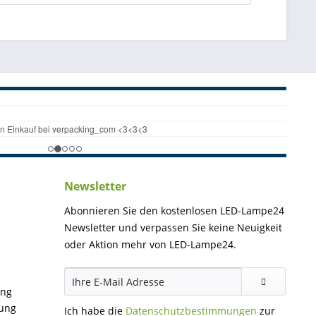
Newsletter
Abonnieren Sie den kostenlosen LED-Lampe24
Newsletter und verpassen Sie keine Neuigkeit
oder Aktion mehr von LED-Lampe24.
ung
gung
Ich habe die
Datenschutzbestimmungen
zur