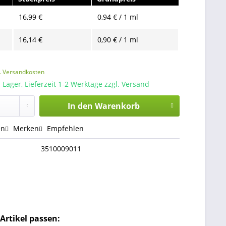
16,99 €
0,94 € / 1 ml
16,14 €
0,90 € / 1 ml
l. Versandkosten
 Lager, Lieferzeit 1-2 Werktage zzgl. Versand
In den
Warenkorb
en
Merken
Empfehlen
3510009011
Artikel passen: